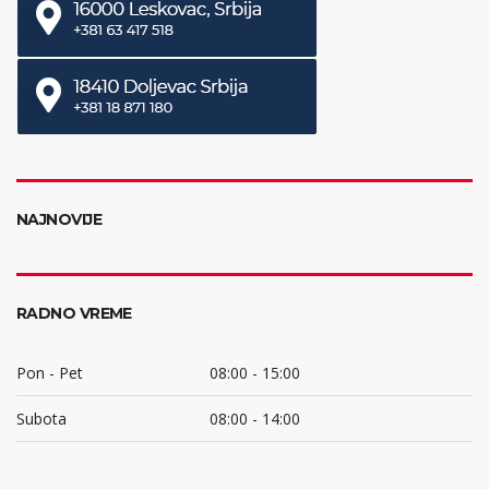
NAJNOVIJE
RADNO VREME
Pon - Pet
08:00 - 15:00
Subota
08:00 - 14:00